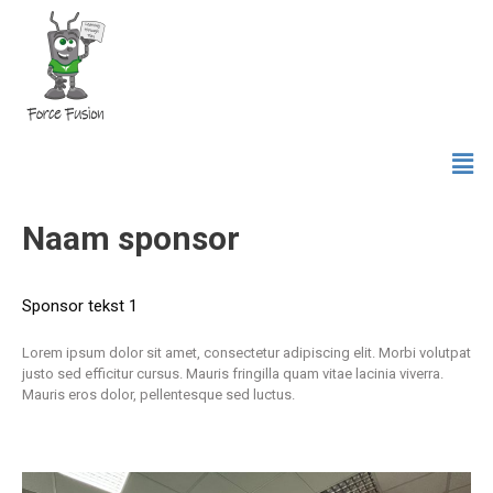
Naam sponsor
Sponsor tekst 1
Lorem ipsum dolor sit amet, consectetur adipiscing elit. Morbi volutpat
justo sed efficitur cursus. Mauris fringilla quam vitae lacinia viverra.
Mauris eros dolor, pellentesque sed luctus.