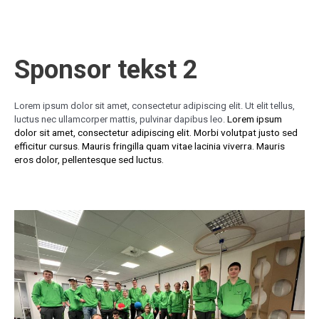
Sponsor tekst 2
Lorem ipsum dolor sit amet, consectetur adipiscing elit. Ut elit tellus,
Lorem ipsum
luctus nec ullamcorper mattis, pulvinar dapibus leo.
dolor sit amet, consectetur adipiscing elit. Morbi volutpat justo sed
efficitur cursus. Mauris fringilla quam vitae lacinia viverra. Mauris
eros dolor, pellentesque sed luctus.