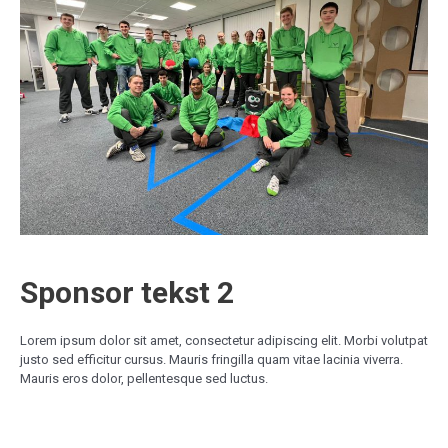
Sponsor tekst 2
Lorem ipsum dolor sit amet, consectetur adipiscing elit. Morbi volutpat
justo sed efficitur cursus. Mauris fringilla quam vitae lacinia viverra.
Mauris eros dolor, pellentesque sed luctus.